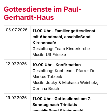
Gottesdienste im Paul-
Gerhardt-Haus
05.07.2026
11.00 Uhr - Familiengottesdienst
mit Abendmahl, anschließend
Kirchencafé
Gestaltung: Team Kinderkirche
Musik: Ulf Frieske
12.07.2026
10.00 Uhr - Konfirmation
Gestaltung: Konfiteam, Pfarrer Dr.
Markus Totzeck
Musik: Jocky & Michaela Weinholz,
Corinna Bruch
19.07.2026
11.00 Uhr - Gottesdienst am 7.
Sonntag nach Trinitatis
anschließend Kirchencafé