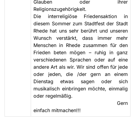
Glauben oder ihrer
Religionszugehörigkeit.
Die interreligiöse Friedensaktion in
diesem Sommer zum Stadtfest der Stadt
Rhede hat uns sehr berührt und unseren
Wunsch verstärkt, dass immer mehr
Menschen in Rhede zusammen für den
Frieden beten mögen – ruhig in ganz
verschiedenen Sprachen oder auf eine
andere Art als wir. Wir sind offen für jede
oder jeden, die /der gern an einem
Dienstag etwas sagen oder sich
musikalisch einbringen möchte, einmalig
oder regelmäßig.
Gern
einfach mitmachen!!!