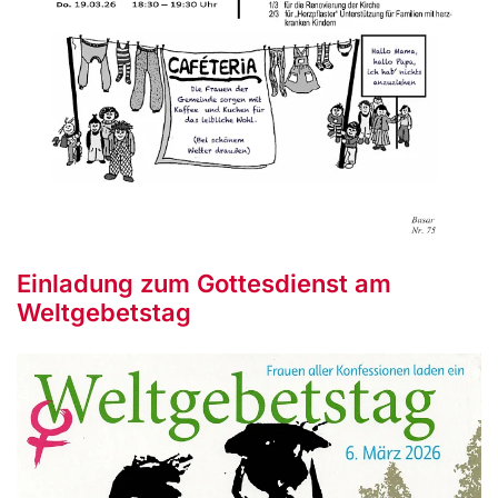
Einladung zum Gottesdienst am
Weltgebetstag