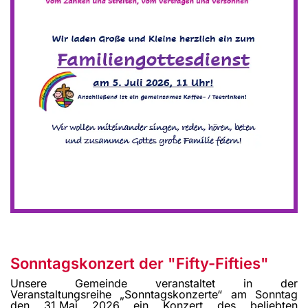
Sonntagskonzert der "Fifty-Fifties"
Unsere Gemeinde veranstaltet in der
Veranstaltungsreihe „Sonntagskonzerte“ am Sonntag
den 31.Mai 2026 ein Konzert des beliebten