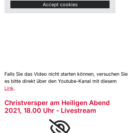
Accept cookies
Falls Sie das Video nicht starten können, versuchen Sie
es bitte direkt über den Youtube-Kanal mit diesem
Link
.
Christversper am Heiligen Abend
2021, 18.00 Uhr - Livestream