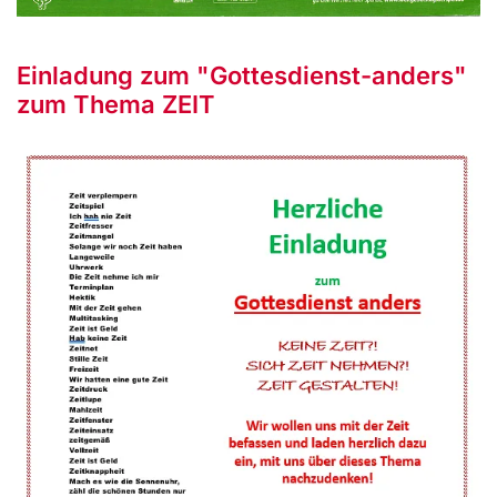
Einladung zum "Gottesdienst-anders"
zum Thema ZEIT