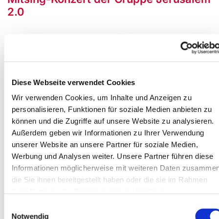
2.0
Diese Webseite verwendet Cookies
Wir verwenden Cookies, um Inhalte und Anzeigen zu
personalisieren, Funktionen für soziale Medien anbieten zu
können und die Zugriffe auf unsere Website zu analysieren.
Außerdem geben wir Informationen zu Ihrer Verwendung
unserer Website an unsere Partner für soziale Medien,
Werbung und Analysen weiter. Unsere Partner führen diese
Informationen möglicherweise mit weiteren Daten zusammen
die Sie ihnen bereitgestellt haben oder die sie im Rahmen
Ihrer Nutzung der Dienste gesammelt haben.
Einwilligungsauswahl
Notwendig