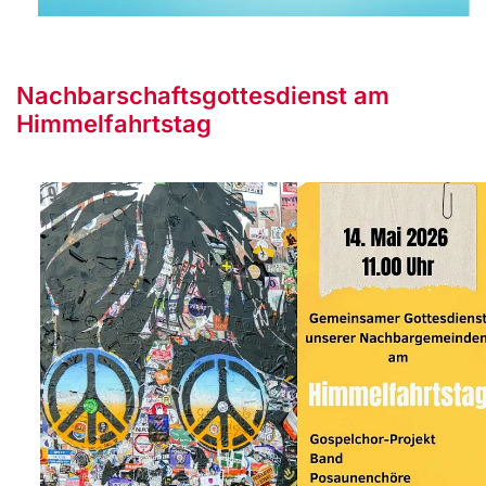
Nachbarschaftsgottesdienst am
Himmelfahrtstag