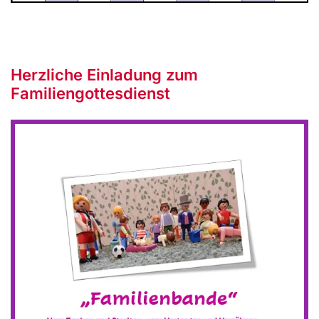
Herzliche Einladung zum
Familiengottesdienst