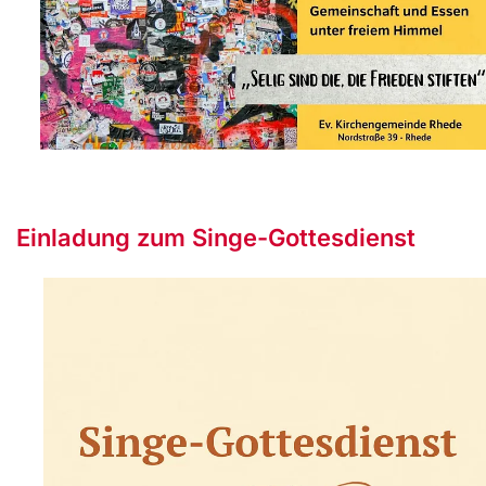
Einladung zum Singe-Gottesdienst