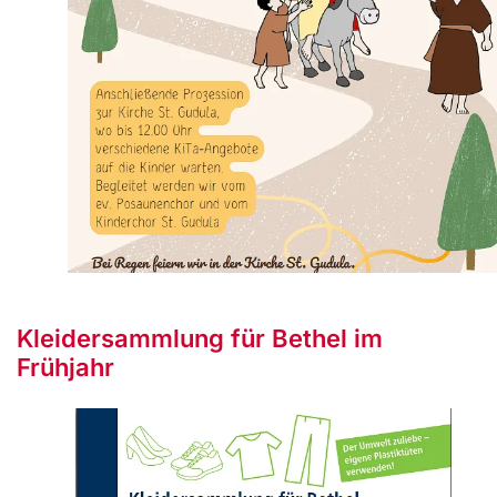
Kleidersammlung für Bethel im
Frühjahr