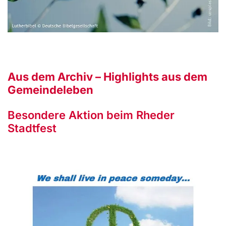
Aus dem Archiv – Highlights aus dem
Gemeindeleben
Besondere Aktion beim Rheder
Stadtfest