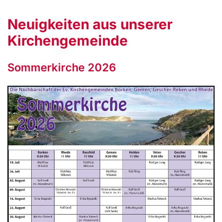
Neuigkeiten aus unserer
Kirchengemeinde
Sommerkirche 2026