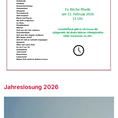
Jahreslosung 2026