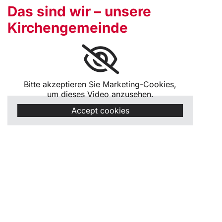
Das sind wir – unsere
Kirchengemeinde
Bitte akzeptieren Sie Marketing-Cookies,
um dieses Video anzusehen.
Accept cookies