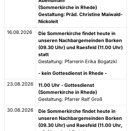
Abendmahl
(Sommerkirche in Rhede)
Gestaltung: Präd. Christine Maiwald-
Nickoleit
16.08.2026
Die Sommerkirche findet heute in
unseren Nachbargemeinden Borken
(09.30 Uhr) und Raesfeld (11.00 Uhr)
statt
Gestaltung: Pfarrerin Erika Bogatzki
- kein Gottesdienst in Rhede -
23.08.2026
11.00 Uhr - Gottesdienst
(Sommerkirche in Rhede)
Gestaltung: Pfarrer Ralf Groß
30.08.2026
Die Sommerkirche findet heute in
unseren Nachbargemeinden Borken
(09.30 Uhr) und Raesfeld (11.00 Uhr,