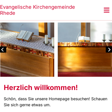
Evangelische Kirchengemeinde
Rhede
Herzlich willkommen!
Schön, dass Sie unsere Homepage besuchen! Schauen
Sie sich gerne etwas um.