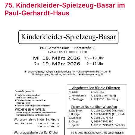
75. Kinderkleider-Spielzeug-Basar im
Paul-Gerhardt-Haus