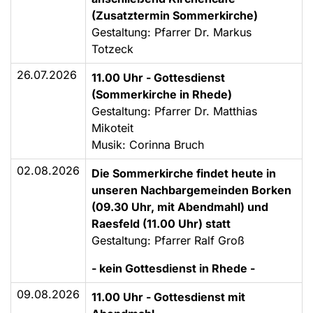
(Zusatztermin Sommerkirche)
Gestaltung: Pfarrer Dr. Markus
Totzeck
26.07.2026
11.00 Uhr - Gottesdienst
(Sommerkirche in Rhede)
Gestaltung: Pfarrer Dr. Matthias
Mikoteit
Musik: Corinna Bruch
02.08.2026
Die Sommerkirche findet heute in
unseren Nachbargemeinden Borken
(09.30 Uhr, mit Abendmahl) und
Raesfeld (11.00 Uhr) statt
Gestaltung: Pfarrer Ralf Groß
- kein Gottesdienst in Rhede -
09.08.2026
11.00 Uhr - Gottesdienst mit