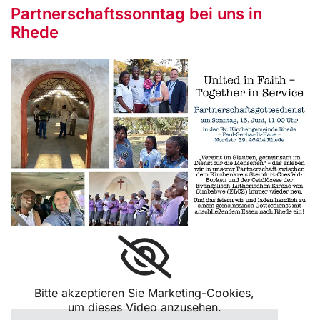
Partnerschaftssonntag bei uns in
Rhede
Bitte akzeptieren Sie Marketing-Cookies,
um dieses Video anzusehen.