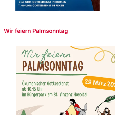
Wir feiern Palmsonntag